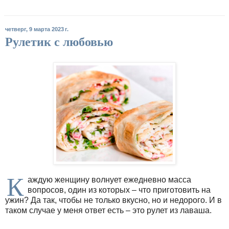
четверг, 9 марта 2023 г.
Рулетик с любовью
К
аждую женщину волнует ежедневно масса
вопросов, один из которых – что приготовить на
ужин? Да так, чтобы не только вкусно, но и недорого. И в
таком случае у меня ответ есть – это рулет из лаваша.