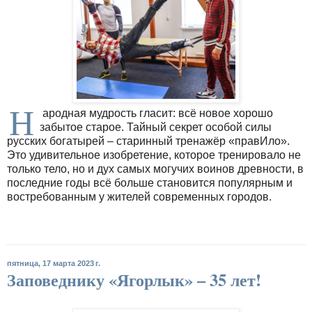
Н
ародная мудрость гласит: всё новое хорошо
забытое старое. Тайный секрет особой силы
русских богатырей – старинный тренажёр «правИло».
Это удивительное изобретение, которое тренировало не
только тело, но и дух самых могучих воинов древности, в
последние годы всё больше становится популярным и
востребованным у жителей современных городов.
пятница, 17 марта 2023 г.
Заповеднику «Ягорлык» – 35 лет!