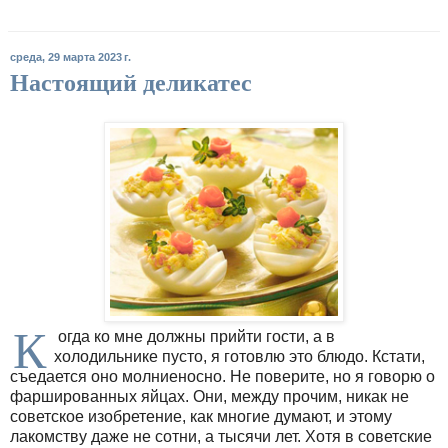
среда, 29 марта 2023 г.
Настоящий деликатес
К
огда ко мне должны прийти гости, а в
холодильнике пусто, я готовлю это блюдо. Кстати,
съедается оно молниеносно. Не поверите, но я говорю о
фаршированных яйцах. Они, между прочим, никак не
советское изобретение, как многие думают, и этому
лакомству даже не сотни, а тысячи лет. Хотя в советские