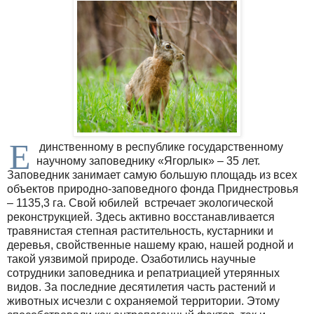
Е
динственному в республике государственному
научному заповеднику «Ягорлык» – 35 лет.
Заповедник занимает самую большую площадь из всех
объектов природно-заповедного фонда Приднестровья
– 1135,3 га. Свой юбилей встречает экологической
реконструкцией. Здесь активно восстанавливается
травянистая степная растительность, кустарники и
деревья, свойственные нашему краю, нашей родной и
такой уязвимой природе. Озаботились научные
сотрудники заповедника и репатриацией утерянных
видов. За последние десятилетия часть растений и
животных исчезли с охраняемой территории. Этому