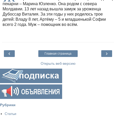
пекарни – Марина Юзленко. Она родом с севера
Молдавии. 13 лет назад вышла замуж за уроженца
Дубоссар Виталия. За эти годы у них родилось трое
детей: Владу 8 лет, Артёму – 5 и младшенькой Софии
всего 2 года. Муж – помощник во всём.
‹
›
Главная страница
Открыть веб-версию
Рубрики
Статьи