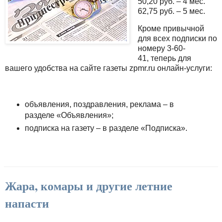
50,20 руб. – 4 мес.
62,75 руб. – 5 мес.
Кроме привычной
для всех подписки по
номеру 3-60-
41,
теперь для
вашего удобства на сайте газеты zpmr.ru онлайн-услуги:
объявления, поздравления, реклама – в
разделе «Объявления»;
подписка на газету – в разделе «Подписка».
Жара, комары и другие летние
напасти