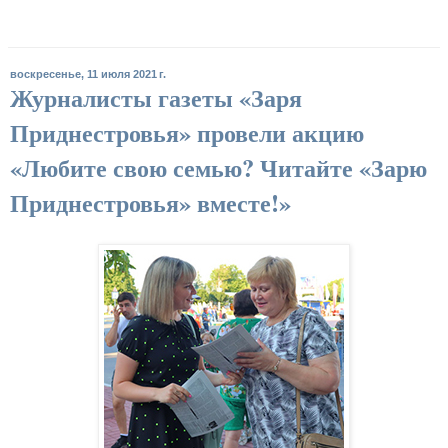
воскресенье, 11 июля 2021 г.
Журналисты газеты «Заря
Приднестровья» провели акцию
«Любите свою семью? Читайте «Зарю
Приднестровья» вместе!»