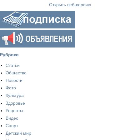
Открыть веб-версию
Рубрики
Статьи
Общество
Новости
Фото
Культура
Здоровье
Рецепты
Видео
Спорт
Детский мир