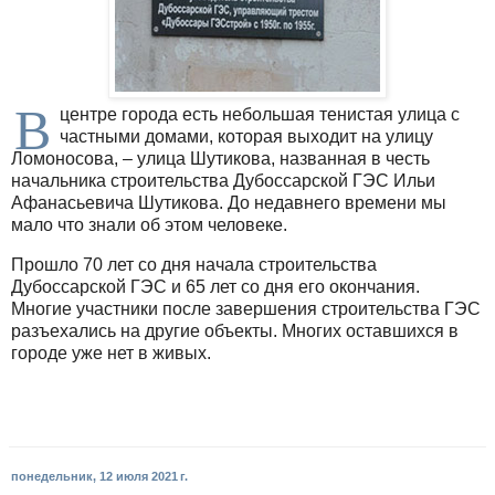
В
центре города есть небольшая тенистая улица с
частными домами, которая выходит на улицу
Ломоносова, – улица Шутикова, названная в честь
начальника строительства Дубоссарской ГЭС Ильи
Афанасьевича Шутикова. До недавнего времени мы
мало что знали об этом человеке.
Прошло 70 лет со дня начала строительства
Дубоссарской ГЭС и 65 лет со дня его окончания.
Многие участники после завершения строительства ГЭС
разъехались на другие объекты. Многих оставшихся в
городе уже нет в живых.
понедельник, 12 июля 2021 г.