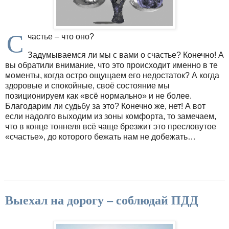
С
частье – что оно?
Задумываемся ли мы с вами о счастье? Конечно! А
вы обратили внимание, что это происходит именно в те
моменты, когда остро ощущаем его недостаток? А когда
здоровые и спокойные, своё состояние мы
позиционируем как «всё нормально» и не более.
Благодарим ли судьбу за это? Конечно же, нет! А вот
если надолго выходим из зоны комфорта, то замечаем,
что в конце тоннеля всё чаще брезжит это пресловутое
«счастье», до которого бежать нам не добежать…
Выехал на дорогу – соблюдай ПДД