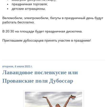
праздничная торговля;
детские аттракционы.
Веломобили, электромобили, батуты в праздничный день будут
работать бесплатно.
В 20:30 на площади будет праздничная дискотека.
Приглашаем дубоссарцев принять участие в празднике!
вторник, 6 июля 2021 г.
Лавандовое послевкусие или
Прованские поля Дубоссар