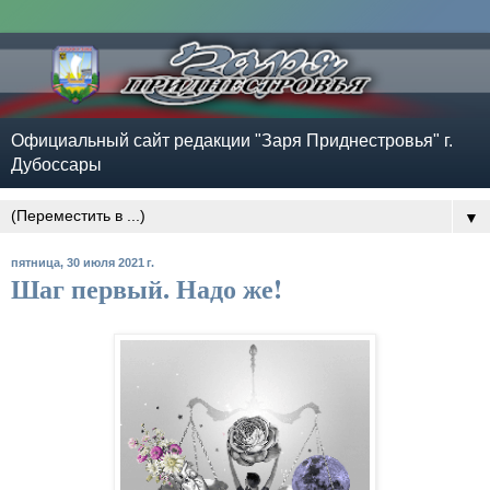
Официальный сайт редакции "Заря Приднестровья" г.
Дубоссары
▼
пятница, 30 июля 2021 г.
Шаг первый. Надо же!