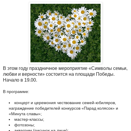
В этом году праздничное мероприятие «Символы семьи,
любви и верности» состоится на площади Победы.
Начало в 19.00.
В программе:
концерт и церемония чествование семей-юбиляров,
награждение победителей конкурсов «Парад колясок» и
«Минута славы»;
мастер-классы;
фотозоны;
аквагрим (рисунок на лице);