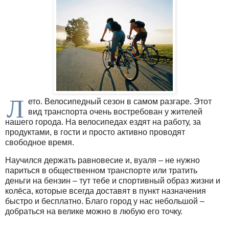
Л
ето. Велосипедный сезон в самом разгаре. Этот
вид транспорта очень востребован у жителей
нашего города. На велосипедах ездят на работу, за
продуктами, в гости и просто активно проводят
свободное время.
Научился держать равновесие и, вуаля – не нужно
париться в общественном транспорте или тратить
деньги на бензин – тут тебе и спортивный образ жизни и
колёса, которые всегда доставят в пункт назначения
быстро и бесплатно. Благо город у нас небольшой –
добраться на велике можно в любую его точку.