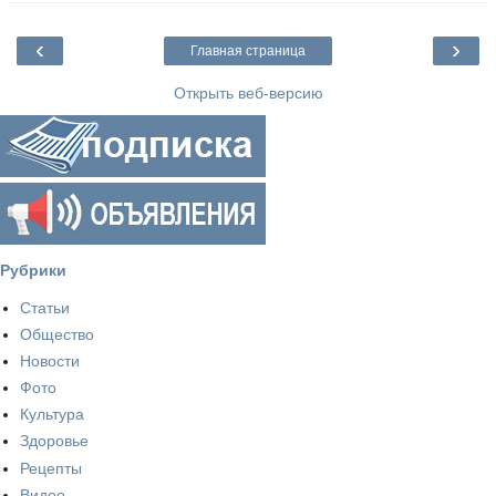
‹
›
Главная страница
Открыть веб-версию
Рубрики
Статьи
Общество
Новости
Фото
Культура
Здоровье
Рецепты
Видео