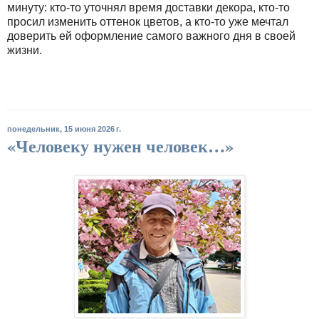
минуту: кто-то уточнял время доставки декора, кто-то
просил изменить оттенок цветов, а кто-то уже мечтал
доверить ей оформление самого важного дня в своей
жизни.
понедельник, 15 июня 2026 г.
«Человеку нужен человек…»