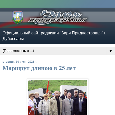
Официальный сайт редакции "Заря Приднестровья" г.
Дубоссары
▼
вторник, 30 июня 2026 г.
Маршрут длиною в 25 лет