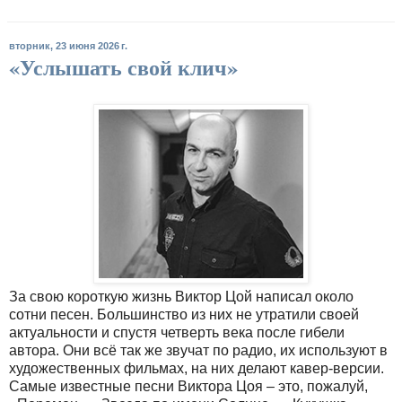
вторник, 23 июня 2026 г.
«Услышать свой клич»
За свою короткую жизнь Виктор Цой написал около
сотни песен. Большинство из них не утратили своей
актуальности и спустя четверть века после гибели
автора. Они всё так же звучат по радио, их используют в
художественных фильмах, на них делают кавер-версии.
Самые известные песни Виктора Цоя – это, пожалуй,