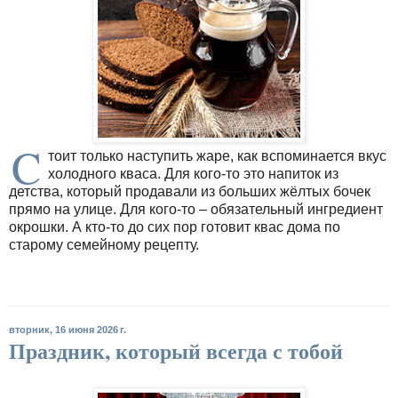
C
тоит только наступить жаре, как вспоминается вкус
холодного кваса. Для кого-то это напиток из
детства, который продавали из больших жёлтых бочек
прямо на улице. Для кого-то – обязательный ингредиент
окрошки. А кто-то до сих пор готовит квас дома по
старому семейному рецепту.
вторник, 16 июня 2026 г.
Праздник, который всегда с тобой