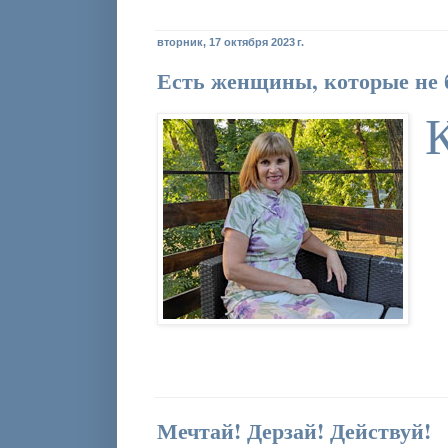
вторник, 17 октября 2023 г.
Есть женщины, которые не
Мечтай! Дерзай! Действуй!