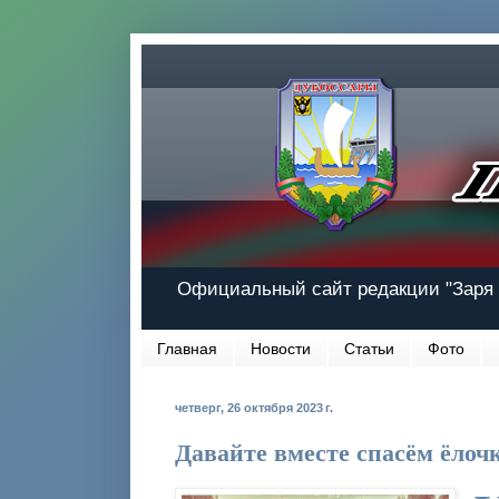
Официальный сайт редакции "Заря 
Главная
Новости
Статьи
Фото
четверг, 26 октября 2023 г.
Давайте вместе спасём ёлоч