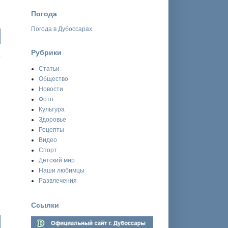
Погода
Погода в Дубоссарах
Рубрики
Статьи
Общество
Новости
Фото
Культура
Здоровье
Рецепты
Видео
Спорт
Детский мир
Наши любимцы
Развлечения
Ссылки