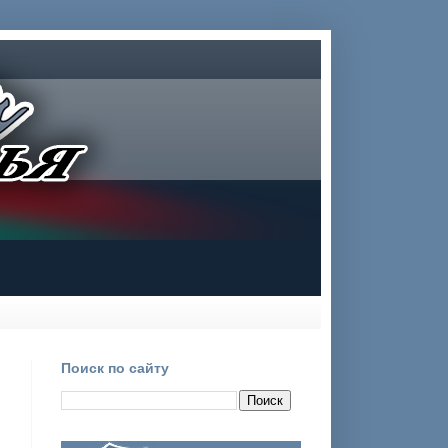
Поиск по сайту