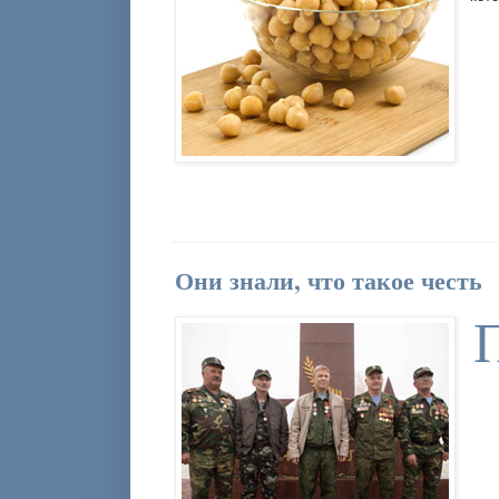
Они знали, что такое честь