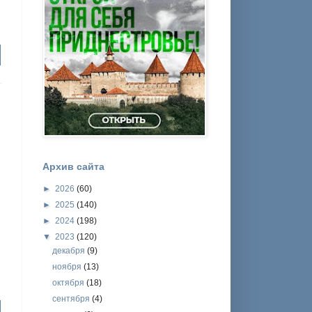
Архив сайта
►
2026
(60)
►
2025
(140)
►
2024
(198)
▼
2023
(120)
декабря
(9)
ноября
(13)
октября
(18)
сентября
(4)