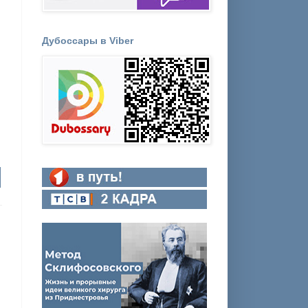
Дубоссары в Viber