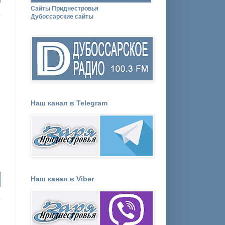
Сайты Приднестровья
Дубоссарские сайты
Наш канал в Telegram
Наш канал в Viber