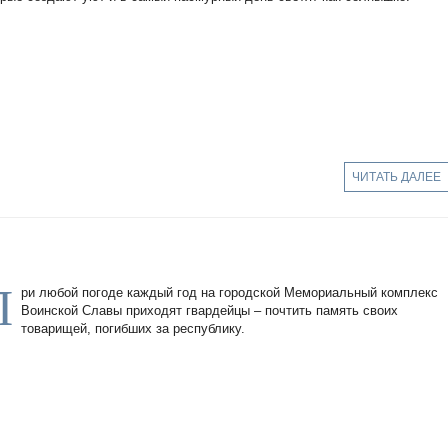
ЧИТАТЬ ДАЛЕЕ
П
ри любой погоде каждый год на городской Мемориальный комплекс
Воинской Славы приходят гвардейцы – почтить память своих
товарищей, погибших за республику.