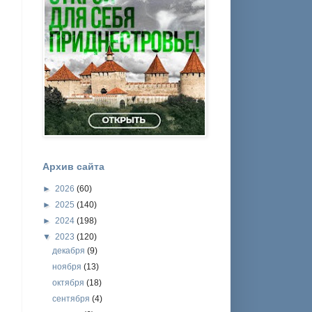
Архив сайта
►
2026
(60)
►
2025
(140)
►
2024
(198)
▼
2023
(120)
декабря
(9)
ноября
(13)
октября
(18)
сентября
(4)