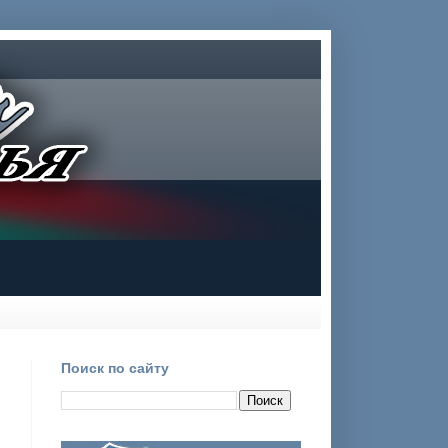
Поиск по сайту