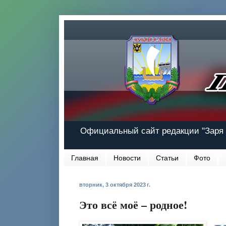
Официальный сайт редакции "Заря 
Главная
Новости
Статьи
Фото
вторник, 3 октября 2023 г.
Это всё моё – родное!