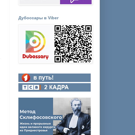
Дубоссары в Viber