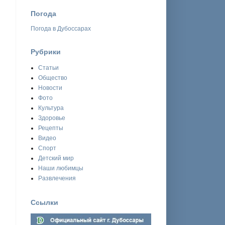
Погода
Погода в Дубоссарах
Рубрики
Статьи
и
Общество
Новости
Фото
Культура
Здоровье
Рецепты
Видео
Спорт
Детский мир
Наши любимцы
Развлечения
Ссылки