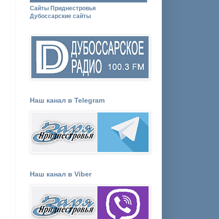
Сайты Приднестровья
Дубоссарские сайты
Наш канал в Telegram
Наш канал в Viber