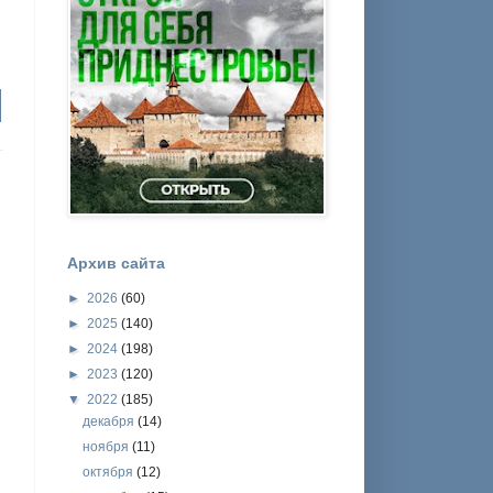
Архив сайта
►
2026
(60)
►
2025
(140)
►
2024
(198)
►
2023
(120)
▼
2022
(185)
декабря
(14)
ноября
(11)
октября
(12)