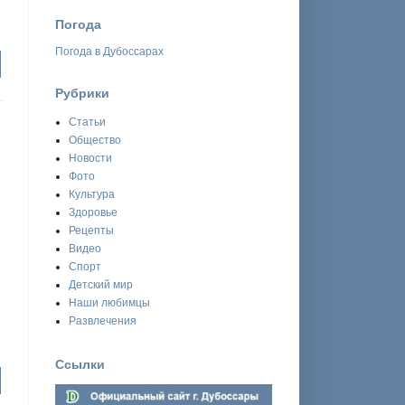
Погода
Погода в Дубоссарах
Рубрики
Статьи
Общество
Новости
Фото
Культура
Здоровье
Рецепты
Видео
Спорт
Детский мир
Наши любимцы
Развлечения
Ссылки