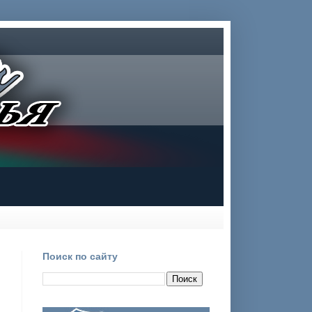
Поиск по сайту