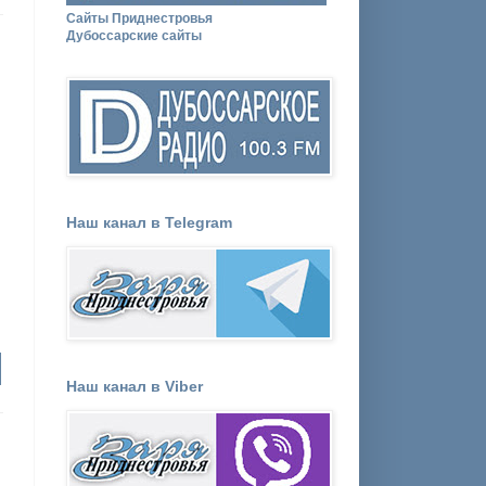
Сайты Приднестровья
Дубоссарские сайты
Наш канал в Telegram
Наш канал в Viber