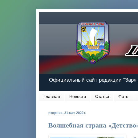
Официальный сайт редакции "Заря 
Главная
Новости
Статьи
Фото
вторник, 31 мая 2022 г.
Волшебная страна «Детство