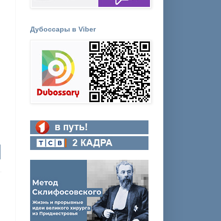
Дубоссары в Viber