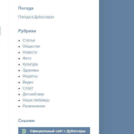
Погода
Погода в Дубоссарах
Рубрики
Статьи
Общество
Новости
Фото
Культура
Здоровье
Рецепты
Видео
Спорт
Детский мир
Наши любимцы
Развлечения
Ссылки