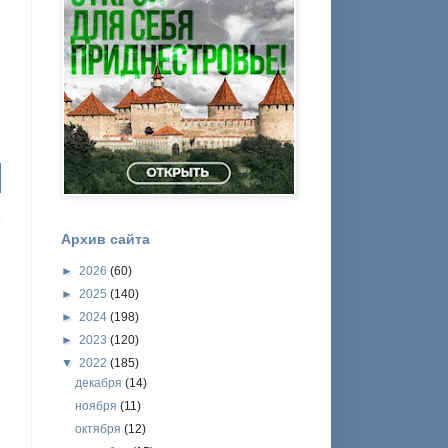
Архив сайта
►
2026
(60)
►
2025
(140)
►
2024
(198)
.
►
2023
(120)
▼
2022
(185)
декабря
(14)
ноября
(11)
октября
(12)