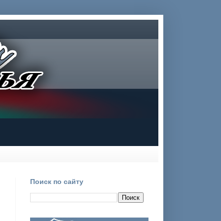
Поиск по сайту