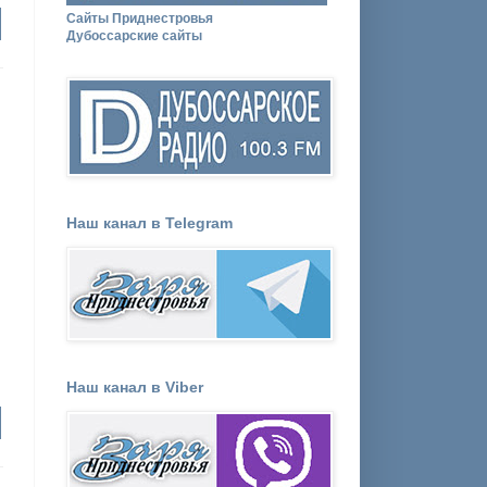
Сайты Приднестровья
Дубоссарские сайты
Наш канал в Telegram
Наш канал в Viber