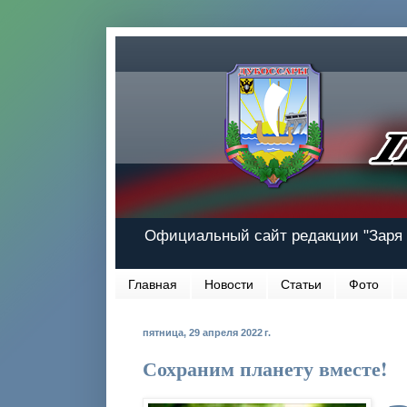
Официальный сайт редакции "Заря 
Главная
Новости
Статьи
Фото
пятница, 29 апреля 2022 г.
Сохраним планету вместе!