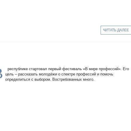
ЧИТАТЬ ДАЛЕЕ
В
республике стартовал первый фестиваль «В мире профессий». Его
цель – рассказать молодёжи о спектре профессий и помочь
определиться с выбором. Востребованных много.