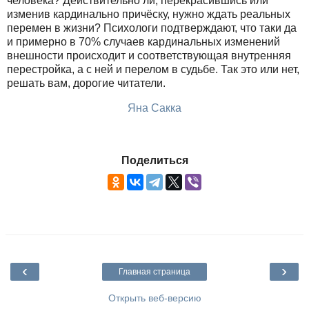
человека? Действительно ли, перекрасившись или
изменив кардинально причёску, нужно ждать реальных
перемен в жизни? Психологи подтверждают, что таки да
и примерно в 70% случаев кардинальных изменений
внешности происходит и соответствующая внутренняя
перестройка, а с ней и перелом в судьбе. Так это или нет,
решать вам, дорогие читатели.
Яна Сакка
Поделиться
‹
›
Главная страница
Открыть веб-версию