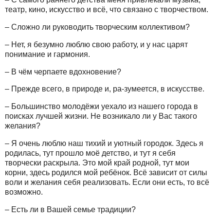
театр, кино, искусство и всё, что связано с творчеством.
– Сложно ли руководить творческим коллективом?
– Нет, я безумно люблю свою работу, и у нас царят
понимание и гармония.
– В чём черпаете вдохновение?
– Прежде всего, в природе и, ра-зумеется, в искусстве.
– Большинство молодёжи уехало из нашего города в
поисках лучшей жизни. Не возникало ли у Вас такого
желания?
– Я очень люблю наш тихий и уютный городок. Здесь я
родилась, тут прошло моё детство, и тут я себя
творчески раскрыла. Это мой край родной, тут мои
корни, здесь родился мой ребёнок. Всё зависит от силы
воли и желания себя реализовать. Если они есть, то всё
возможно.
– Есть ли в Вашей семье традиции?