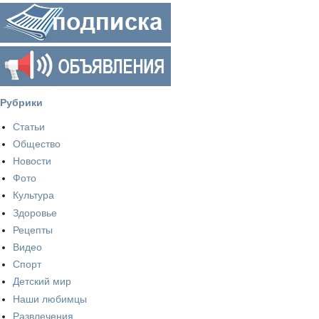
Рубрики
Статьи
Общество
Новости
Фото
Культура
Здоровье
Рецепты
Видео
Спорт
Детский мир
Наши любимцы
Развлечения