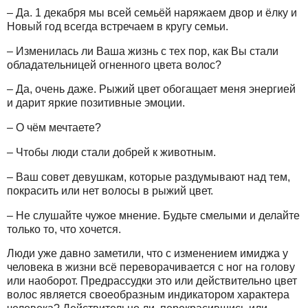
– Да. 1 декабря мы всей семьёй наряжаем двор и ёлку и
Новый год всегда встречаем в кругу семьи.
– Изменилась ли Ваша жизнь с тех пор, как Вы стали
обладательницей огненного цвета волос?
– Да, очень даже. Рыжий цвет обогащает меня энергией
и дарит яркие позитивные эмоции.
– О чём мечтаете?
– Чтобы люди стали добрей к животным.
– Ваш совет девушкам, которые раздумывают над тем,
покрасить или нет волосы в рыжий цвет.
– Не слушайте чужое мнение. Будьте смелыми и делайте
только то, что хочется.
Люди уже давно заметили, что с изменением имиджа у
человека в жизни всё переворачивается с ног на голову
или наоборот. Предрассудки это или действительно цвет
волос является своеобразным индикатором характера