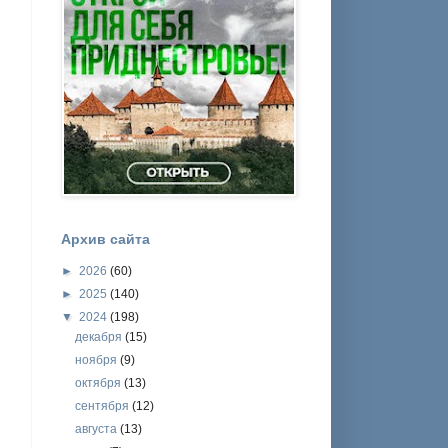
Архив сайта
►
2026
(60)
►
2025
(140)
▼
2024
(198)
декабря
(15)
ноября
(9)
октября
(13)
сентября
(12)
августа
(13)