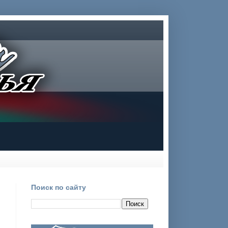
Поиск по сайту