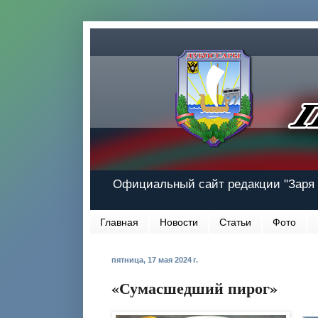
Официальный сайт редакции "Заря 
Главная
Новости
Статьи
Фото
пятница, 17 мая 2024 г.
«Сумасшедший пирог»