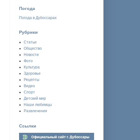
Погода
Погода в Дубоссарах
Рубрики
Статьи
Общество
Новости
Фото
Культура
Здоровье
Рецепты
Видео
Спорт
Детский мир
Наши любимцы
Развлечения
Ссылки