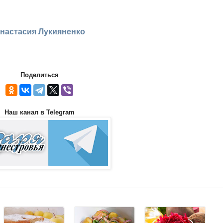
настасия Лукияненко
Поделиться
Наш канал в Telegram