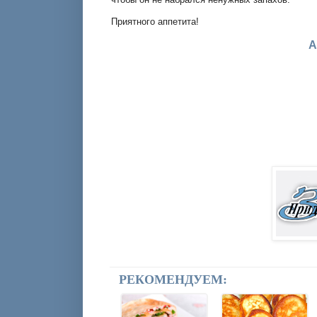
Приятного аппетита!
А
РЕКОМЕНДУЕМ: