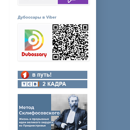
Дубоссары в Viber