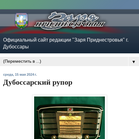
Официальный сайт редакции "Заря Приднестровья" г.
Дубоссары
▼
среда, 15 мая 2024 г.
Дубоссарский рупор