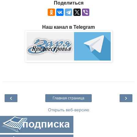
Поделиться
Наш канал в Telegram
‹
›
Главная страница
Открыть веб-версию