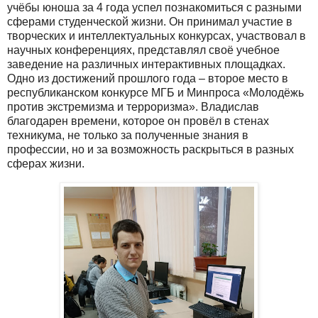
учёбы юноша за 4 года успел познакомиться с разными
сферами студенческой жизни. Он принимал участие в
творческих и интеллектуальных конкурсах, участвовал в
научных конференциях, представлял своё учебное
заведение на различных интерактивных площадках.
Одно из достижений прошлого года – второе место в
республиканском конкурсе МГБ и Минпроса «Молодёжь
против экстремизма и терроризма». Владислав
благодарен времени, которое он провёл в стенах
техникума, не только за полученные знания в
профессии, но и за возможность раскрыться в разных
сферах жизни.