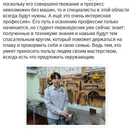
поскольку его совершенствование и прогресс
невозможен без машин, то и специалисты в этой области
всегда будут нужны. А ещё это очень интересная
профессия». Его путь к освоению профессии только
начинается, но студент-первокурсник уже сейчас знает:
полученные в техникуме знания и навыки будут тем
спасательным кругом, который поможет держаться на
плаву и прокормить себя и свою семью. Ведь тем, кто
умеет приносить пользу людям своим мастерством,
всегда есть что предложить окружающим.