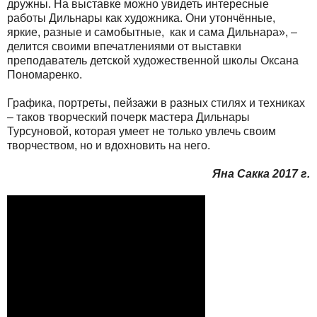
дружны. На выставке можно увидеть интересные
работы Дильнары как художника. Они утончённые,
яркие, разные и самобытные, как и сама Дильнара», –
делится своими впечатлениями от выставки
преподаватель детской художественной школы Оксана
Пономаренко.
Графика, портреты, пейзажи в разных стилях и техниках
– таков творческий почерк мастера Дильнары
Турсуновой, которая умеет не только увлечь своим
творчеством, но и вдохновить на него.
Яна Сакка 2017 г.