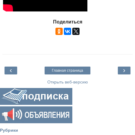
Поделиться
‹
›
Главная страница
Открыть веб-версию
Рубрики