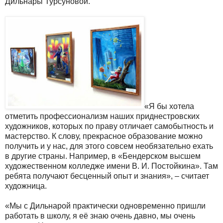
Дильнары Турсуновой.
«Я бы хотела
отметить профессионализм наших приднестровских
художников, которых по праву отличает самобытность и
мастерство. К слову, прекрасное образование можно
получить и у нас, для этого совсем необязательно ехать
в другие страны. Например, в «Бендерском высшем
художественном колледже имени В. И. Постойкина». Там
ребята получают бесценный опыт и знания», – считает
художница.
«Мы с Дильнарой практически одновременно пришли
работать в школу, я её знаю очень давно, мы очень