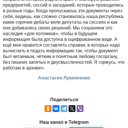
предприятий, сессий и заседаний, которые проводились
в разные годы. Когда пропускаешь эти документы через
себя, видишь, как сложно становилась наша республика,
какие горячие дебаты вели депутаты на сессиях и как
они добивались своих решений. Мы сохраняем это
наследие «для потомков», чтобы в будущем
информация была доступна в оцифрованном виде. А
ещё мне нравится составлять справки, в которых надо
вычислить и подать информацию так, чтобы документ
был читаемым, чётким и понятным любому госоргану,
без лишних запятых и двусмысленностей. Я горжусь, что
работаю в архиве».
Анастасия Лукияненко
Поделиться
Наш канал в Telegram