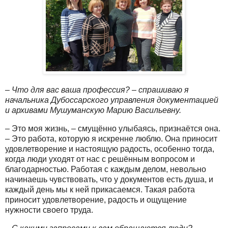
– Что для вас ваша профессия? – спрашиваю я
начальника Дубоссарского управления документацией
и архивами Мушуманскую Марию Васильевну.
– Это моя жизнь, – смущённо улыбаясь, признаётся она.
– Это работа, которую я искренне люблю. Она приносит
удовлетворение и настоящую радость, особенно тогда,
когда люди уходят от нас с решённым вопросом и
благодарностью. Работая с каждым делом, невольно
начинаешь чувствовать, что у документов есть душа, и
каждый день мы к ней прикасаемся. Такая работа
приносит удовлетворение, радость и ощущение
нужности своего труда.