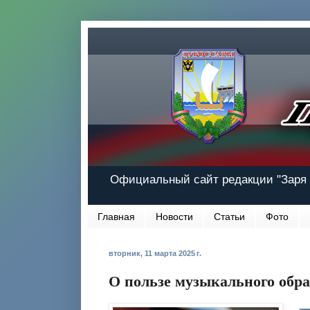
Официальный сайт редакции "Заря 
Главная
Новости
Статьи
Фото
вторник, 11 марта 2025 г.
О пользе музыкального обр