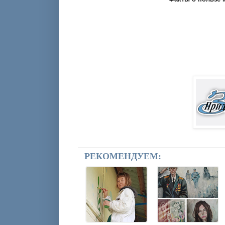
РЕКОМЕНДУЕМ: