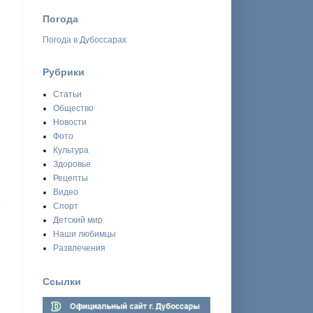
Погода
Погода в Дубоссарах
Рубрики
Статьи
Общество
Новости
Фото
Культура
Здоровье
Рецепты
Видео
Спорт
Детский мир
Наши любимцы
Развлечения
Ссылки