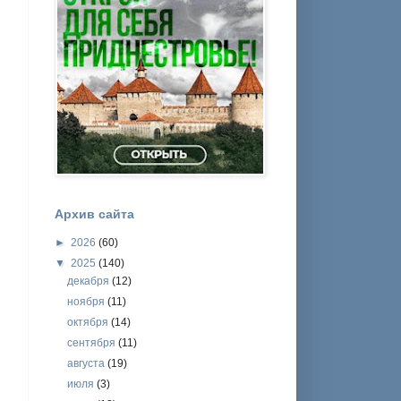
Архив сайта
►
2026
(60)
▼
2025
(140)
декабря
(12)
ноября
(11)
октября
(14)
сентября
(11)
августа
(19)
июля
(3)