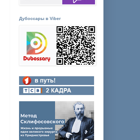
Дубоссары в Viber