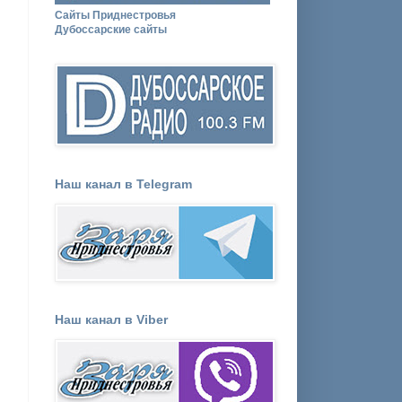
Сайты Приднестровья
Дубоссарские сайты
Наш канал в Telegram
Наш канал в Viber