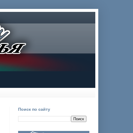
Поиск по сайту