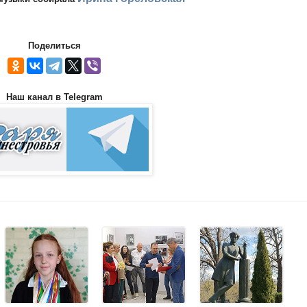
Поделиться
Наш канал в Telegram