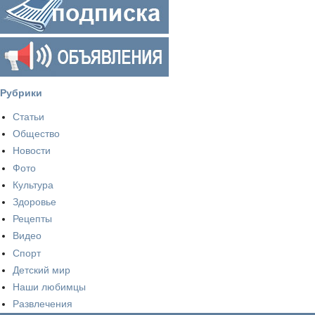
Рубрики
Статьи
Общество
Новости
Фото
Культура
Здоровье
Рецепты
Видео
Спорт
Детский мир
Наши любимцы
Развлечения