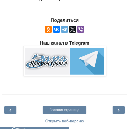
Поделиться
Наш канал в Telegram
‹
›
Главная страница
Открыть веб-версию