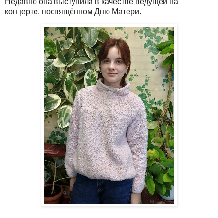
Недавно она выступила в качестве ведущей на
концерте, посвящённом Дню Матери.