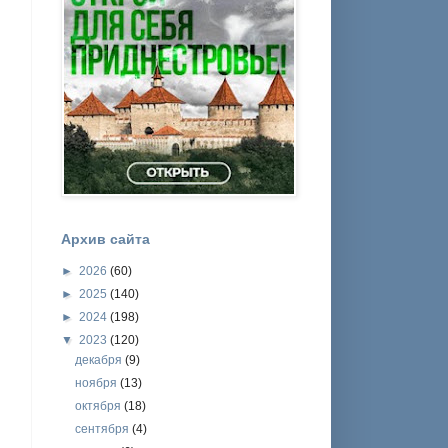
Архив сайта
►
2026
(60)
►
2025
(140)
►
2024
(198)
▼
2023
(120)
декабря
(9)
ноября
(13)
октября
(18)
сентября
(4)