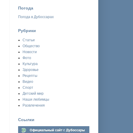
Погода
Погода в Дубоссарах
Рубрики
Статьи
Общество
Новости
Фото
Культура
Здоровье
Рецепты
Видео
Спорт
Детский мир
Наши любимцы
Развлечения
Ссылки