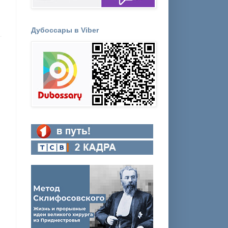
Дубоссары в Viber