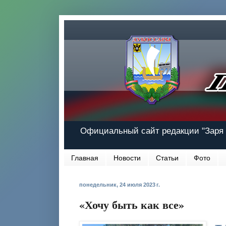
Официальный сайт редакции "Заря 
Главная
Новости
Статьи
Фото
понедельник, 24 июля 2023 г.
«Хочу быть как все»