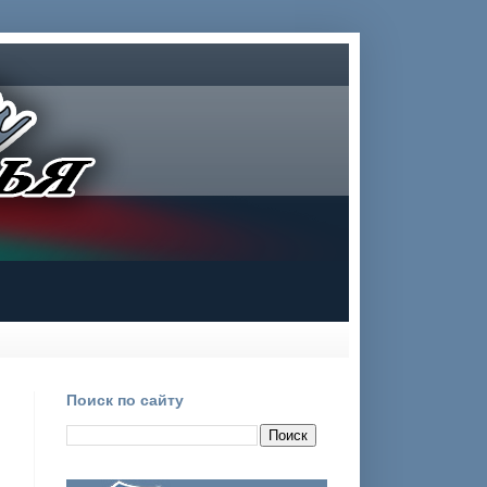
Поиск по сайту