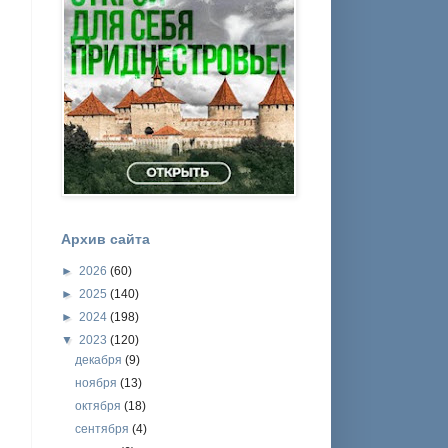
Архив сайта
►
2026
(60)
►
2025
(140)
►
2024
(198)
▼
2023
(120)
декабря
(9)
ноября
(13)
октября
(18)
сентября
(4)