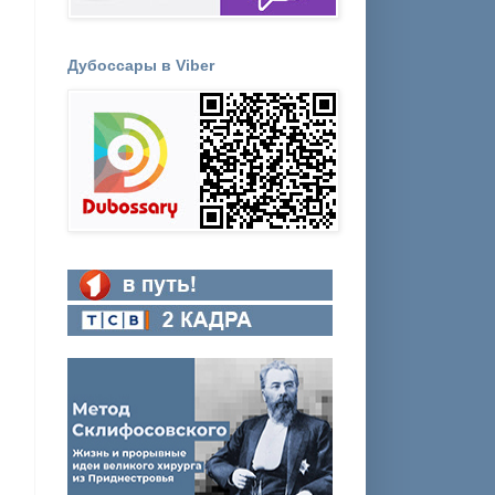
Дубоссары в Viber