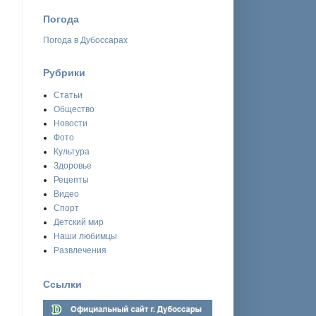
Погода
Погода в Дубоссарах
Рубрики
Статьи
Общество
Новости
Фото
Культура
Здоровье
Рецепты
Видео
Спорт
Детский мир
Наши любимцы
Развлечения
Ссылки