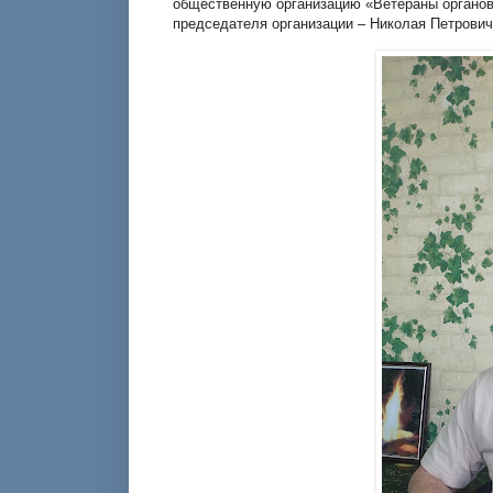
общественную организацию «Ветераны органов 
председателя организации – Николая Петрович