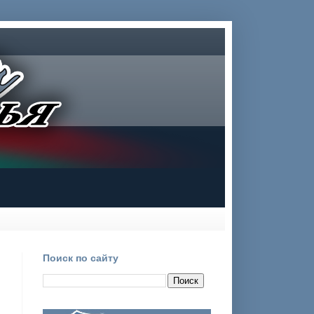
Поиск по сайту