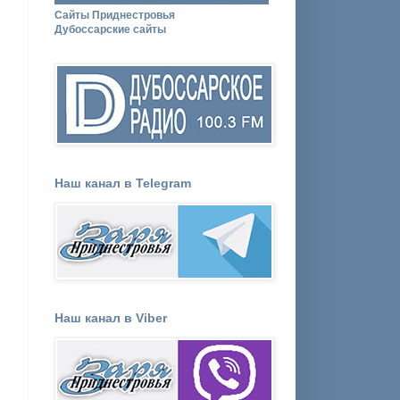
Сайты Приднестровья
Дубоссарские сайты
Наш канал в Telegram
Наш канал в Viber