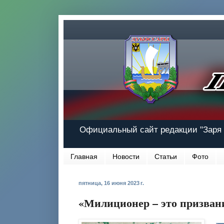
Официальный сайт редакции "Заря 
Главная
Новости
Статьи
Фото
пятница, 16 июня 2023 г.
«Милиционер – это призван