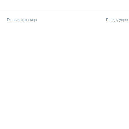
Главная страница
Предыдущее