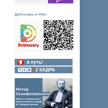
Дубоссары в Viber