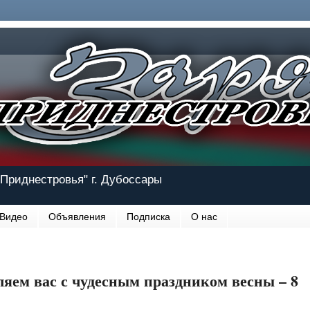
Приднестровья" г. Дубоссары
Видео
Объявления
Подписка
О нас
яем вас с чудесным праздником весны – 8