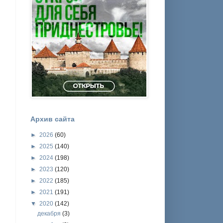
Архив сайта
►
2026
(60)
►
2025
(140)
►
2024
(198)
►
2023
(120)
►
2022
(185)
►
2021
(191)
▼
2020
(142)
декабря
(3)