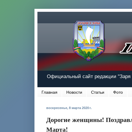
Официальный сайт редакции "Заря 
Главная
Новости
Статьи
Фото
воскресенье, 8 марта 2020 г.
Дорогие женщины! Поздравл
Марта!