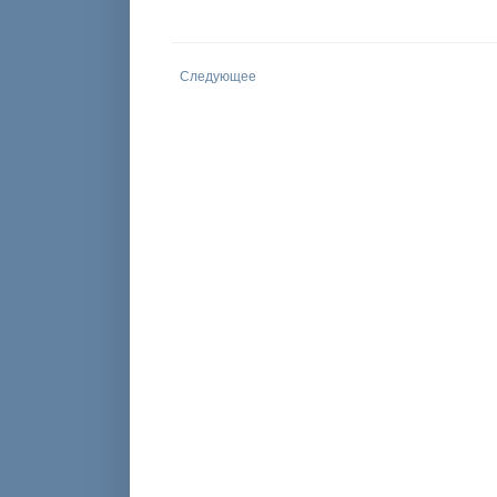
Следующее