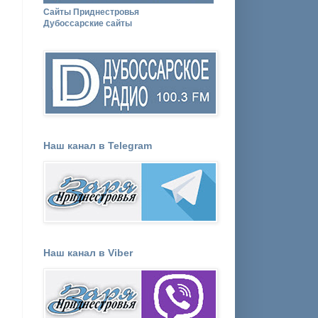
Сайты Приднестровья
Дубоссарские сайты
Наш канал в Telegram
Наш канал в Viber