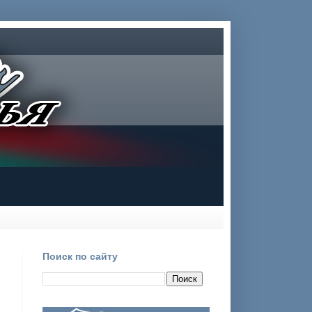
Поиск по сайту