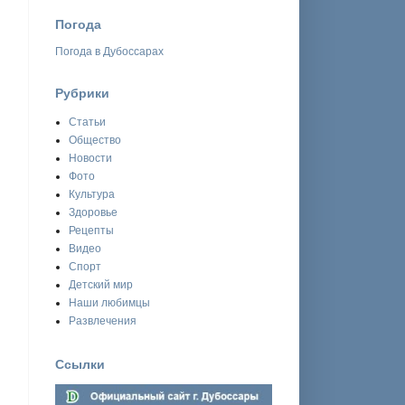
Погода
Погода в Дубоссарах
Рубрики
Статьи
Общество
Новости
Фото
Культура
Здоровье
Рецепты
Видео
Спорт
Детский мир
Наши любимцы
Развлечения
Ссылки