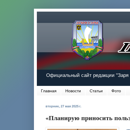
Официальный сайт редакции "Заря 
Главная
Новости
Статьи
Фото
вторник, 27 мая 2025 г.
«Планирую приносить польз