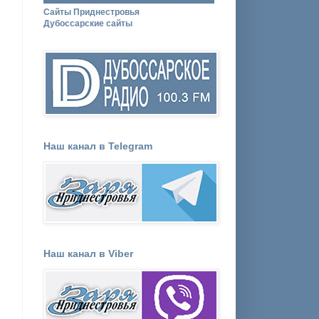
Сайты Приднестровья
Дубоссарские сайты
Наш канал в Telegram
Наш канал в Viber