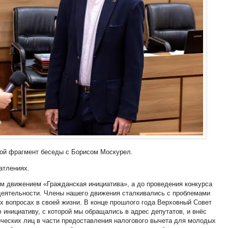
ой фрагмент беседы с Борисом Москурел.
чатлениях.
м движением «Гражданская инициатива», а до проведения конкурса
деятельности. Члены нашего движения сталкивались с проблемами
х вопросах в своей жизни. В конце прошлого года Верховный Совет
инициативу, с которой мы обращались в адрес депутатов, и внёс
ических лиц в части предоставления налогового вычета для молодых