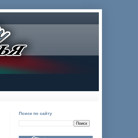
Поиск по сайту