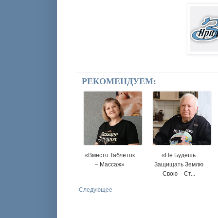
РЕКОМЕНДУЕМ:
«Вместо Таблеток
«Не Будешь
– Массаж»
Защищать Землю
Свою – Ст...
Следующее