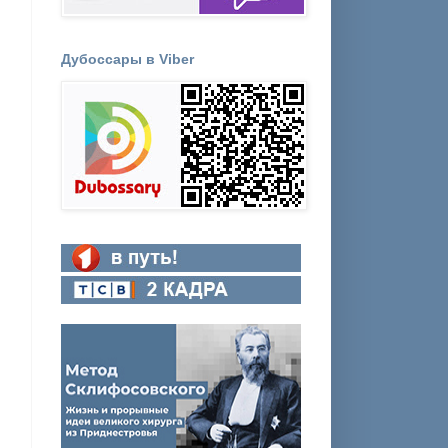
Дубоссары в Viber