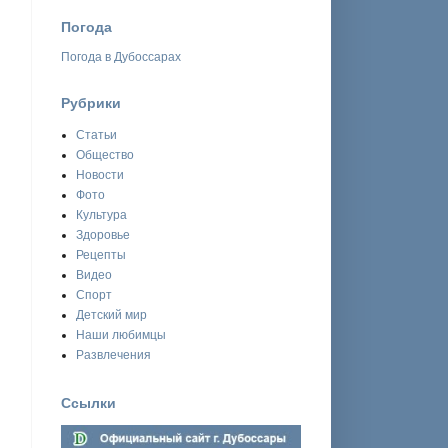
Погода
Погода в Дубоссарах
Рубрики
Статьи
Общество
Новости
Фото
Культура
Здоровье
Рецепты
Видео
Спорт
Детский мир
Наши любимцы
Развлечения
Ссылки