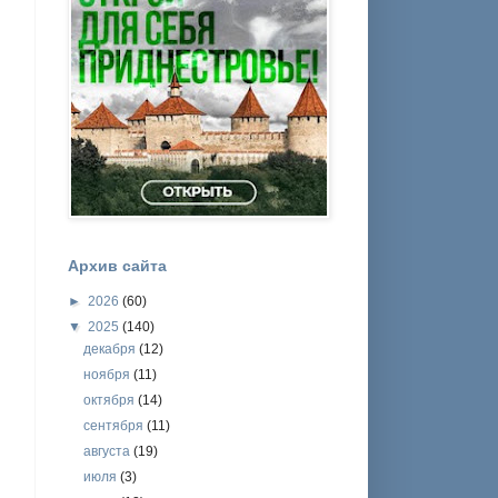
Архив сайта
►
2026
(60)
▼
2025
(140)
декабря
(12)
ноября
(11)
октября
(14)
сентября
(11)
августа
(19)
июля
(3)