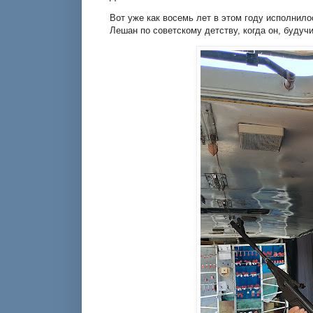
Вот уже как восемь лет в этом году исполнило
Лешан по советскому детству, когда он, будуч