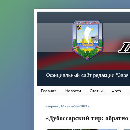
Официальный сайт редакции "Заря 
Главная
Новости
Статьи
Фото
вторник, 10 сентября 2024 г.
«Дубоссарский тир: обратн