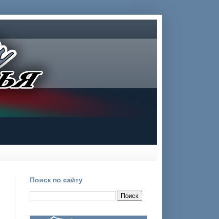
Поиск по сайту