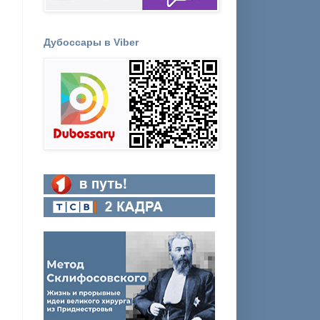
Дубоссары в Viber