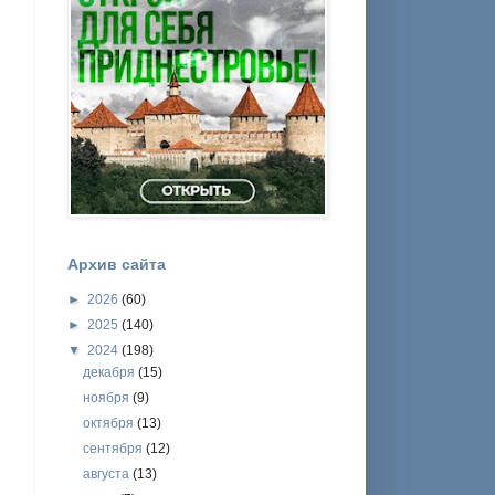
Архив сайта
►
2026
(60)
►
2025
(140)
▼
2024
(198)
декабря
(15)
ноября
(9)
октября
(13)
сентября
(12)
августа
(13)