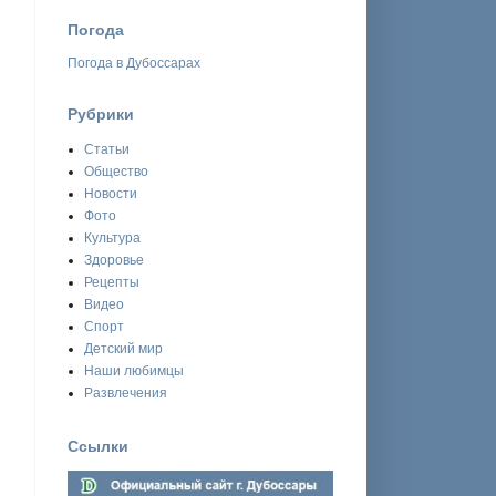
Погода
Погода в Дубоссарах
Рубрики
Статьи
Общество
Новости
Фото
Культура
Здоровье
Рецепты
Видео
Спорт
Детский мир
Наши любимцы
Развлечения
Ссылки