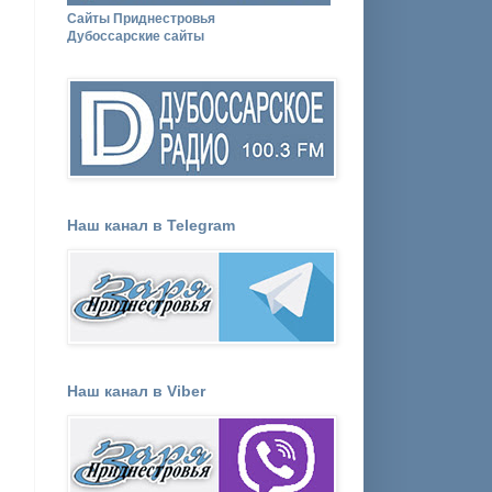
Сайты Приднестровья
Дубоссарские сайты
Наш канал в Telegram
Наш канал в Viber