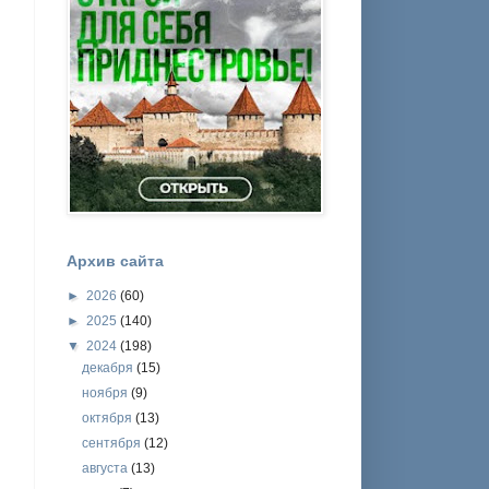
Архив сайта
►
2026
(60)
►
2025
(140)
▼
2024
(198)
декабря
(15)
ноября
(9)
октября
(13)
сентября
(12)
августа
(13)