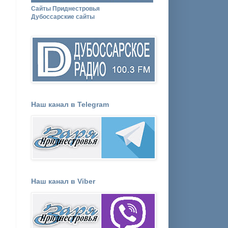
Сайты Приднестровья
Дубоссарские сайты
Наш канал в Telegram
Наш канал в Viber