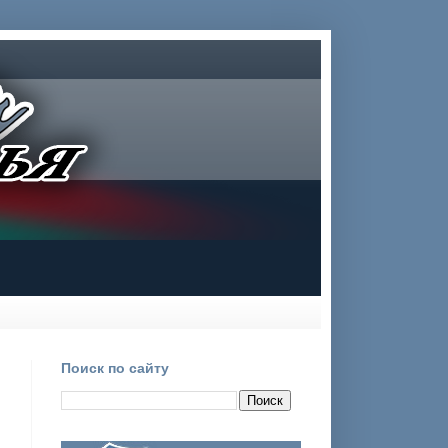
Поиск по сайту