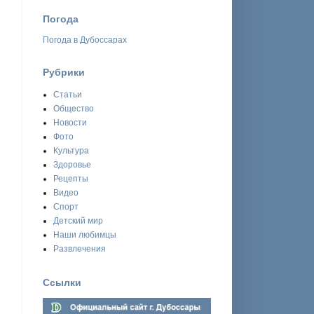
Погода
Погода в Дубоссарах
Рубрики
Статьи
Общество
Новости
Фото
Культура
Здоровье
Рецепты
Видео
Спорт
Детский мир
Наши любимцы
Развлечения
Ссылки