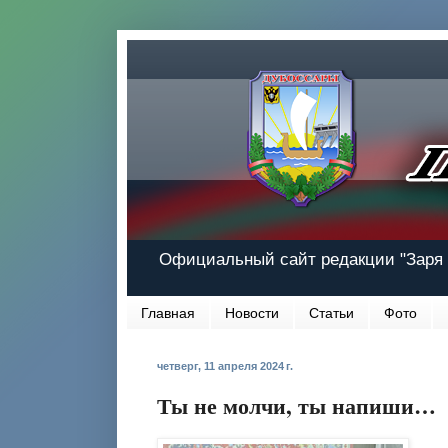
Официальный сайт редакции "Заря 
Главная
Новости
Статьи
Фото
четверг, 11 апреля 2024 г.
Ты не молчи, ты напиши…