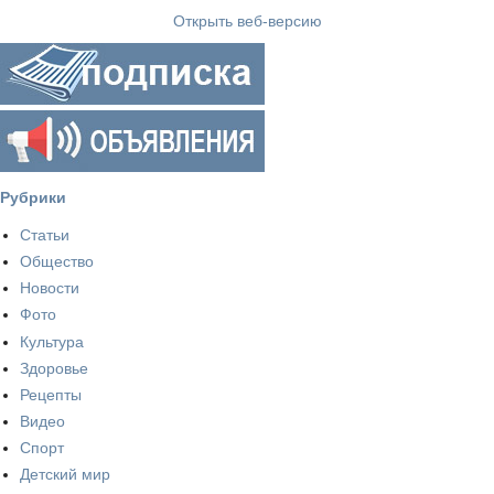
Открыть веб-версию
Рубрики
Статьи
Общество
Новости
Фото
Культура
Здоровье
Рецепты
Видео
Спорт
Детский мир