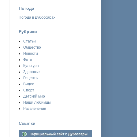
Погода
Погода в Дубоссарах
Рубрики
Статьи
Общество
Новости
Фото
Культура
Здоровье
Рецепты
Видео
Спорт
Детский мир
Наши любимцы
Развлечения
Ссылки