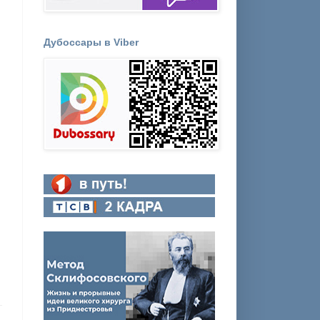
Дубоссары в Viber