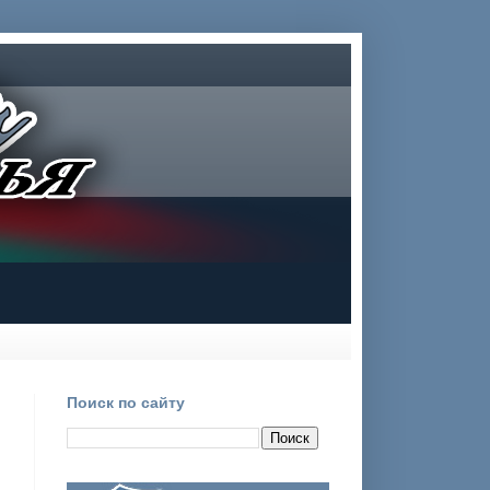
Поиск по сайту