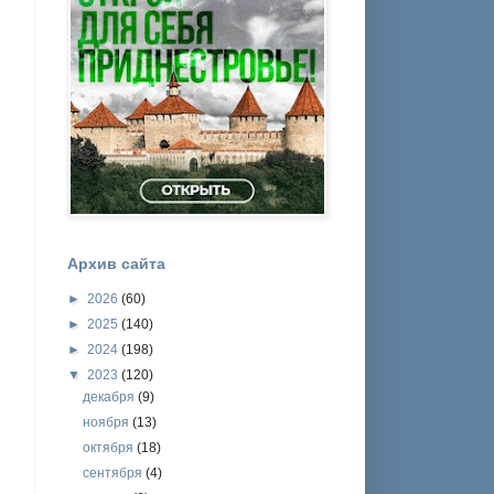
Архив сайта
►
2026
(60)
►
2025
(140)
►
2024
(198)
▼
2023
(120)
декабря
(9)
ноября
(13)
октября
(18)
сентября
(4)