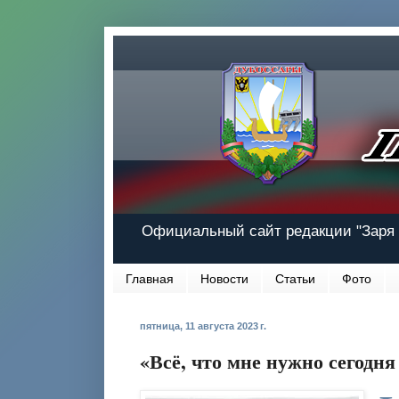
Официальный сайт редакции "Заря 
Главная
Новости
Статьи
Фото
пятница, 11 августа 2023 г.
«Всё, что мне нужно сегодня