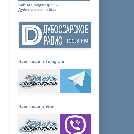
Сайты Приднестровья
Дубоссарские сайты
Наш канал в Telegram
Наш канал в Viber