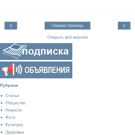
‹
›
Главная страница
Открыть веб-версию
Рубрики
Статьи
Общество
Новости
Фото
Культура
Здоровье