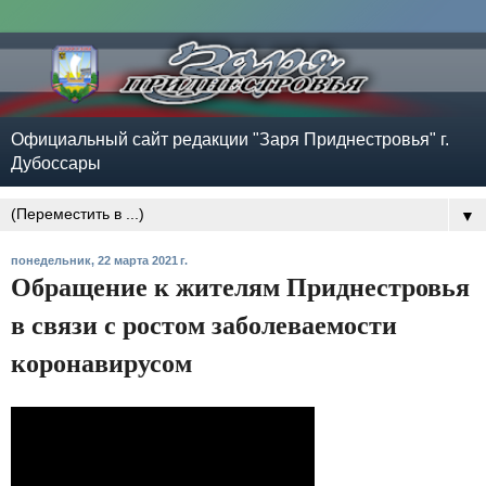
Официальный сайт редакции "Заря Приднестровья" г.
Дубоссары
▼
понедельник, 22 марта 2021 г.
Обращение к жителям Приднестровья
в связи с ростом заболеваемости
коронавирусом