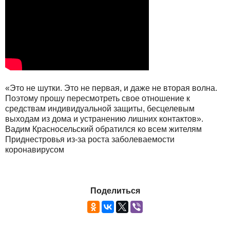
«Это не шутки. Это не первая, и даже не вторая волна.
Поэтому прошу пересмотреть свое отношение к
средствам индивидуальной защиты, бесцелевым
выходам из дома и устранению лишних контактов».
Вадим Красносельский обратился ко всем жителям
Приднестровья из-за роста заболеваемости
коронавирусом
Поделиться