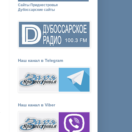
Сайты Приднестровья
Дубоссарские сайты
Наш канал в Telegram
Наш канал в Viber