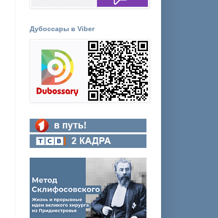
Дубоссары в Viber