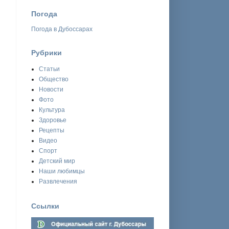
Погода
Погода в Дубоссарах
Рубрики
Статьи
Общество
Новости
Фото
Культура
Здоровье
Рецепты
Видео
Спорт
Детский мир
Наши любимцы
Развлечения
Ссылки