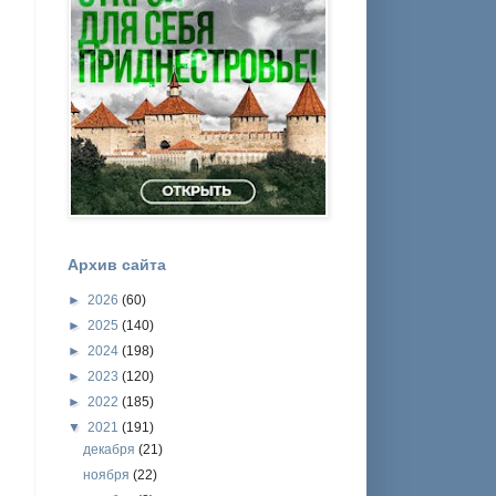
Архив сайта
►
2026
(60)
►
2025
(140)
►
2024
(198)
►
2023
(120)
►
2022
(185)
▼
2021
(191)
декабря
(21)
ноября
(22)