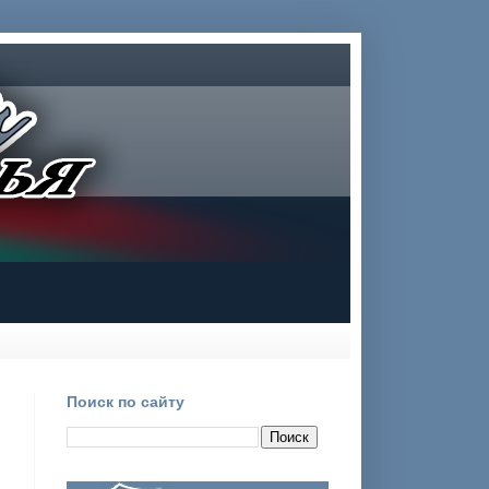
Поиск по сайту