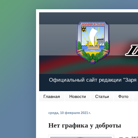
Официальный сайт редакции "Заря 
Главная
Новости
Статьи
Фото
среда, 10 февраля 2021 г.
Нет графика у доброты
ажд