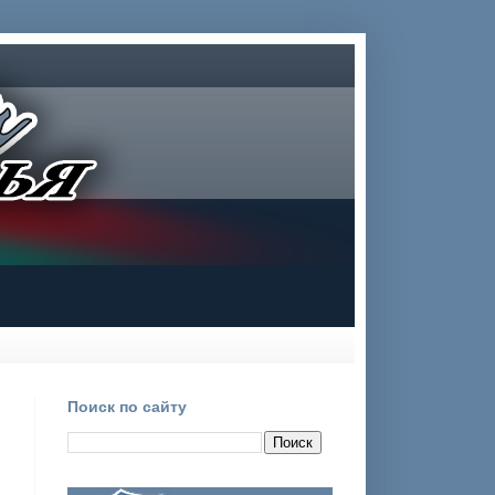
Поиск по сайту