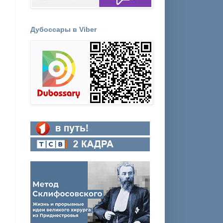
Дубоссары в Viber