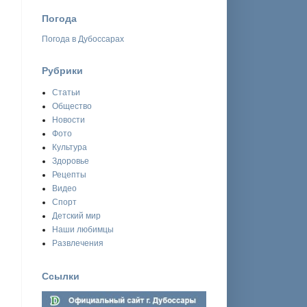
Погода
Погода в Дубоссарах
Рубрики
Статьи
Общество
Новости
Фото
Культура
Здоровье
Рецепты
Видео
Спорт
Детский мир
Наши любимцы
Развлечения
Ссылки