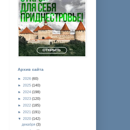
Архив сайта
►
2026
(60)
►
2025
(140)
►
2024
(198)
►
2023
(120)
►
2022
(185)
►
2021
(191)
▼
2020
(142)
декабря
(3)