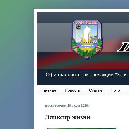
Официальный сайт редакции "Заря 
Главная
Новости
Статьи
Фото
воскресенье, 19 июля 2020 г.
Эликсир жизни