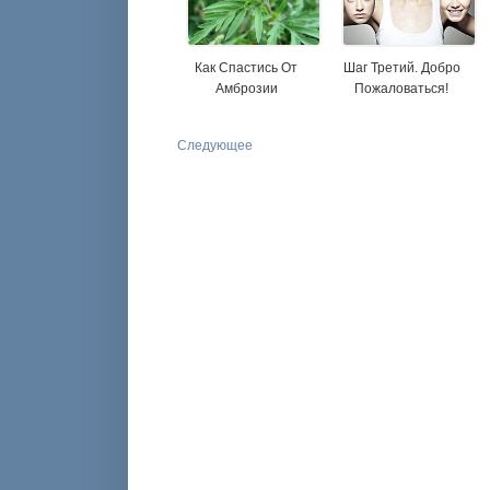
Как Спастись От
Шаг Третий. Добро
Амброзии
Пожаловаться!
Следующее