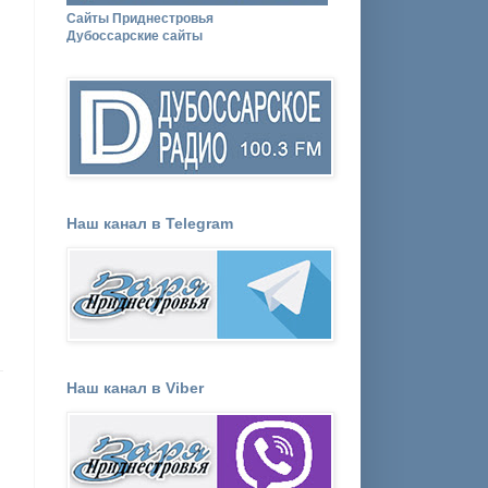
Сайты Приднестровья
Дубоссарские сайты
Наш канал в Telegram
Наш канал в Viber