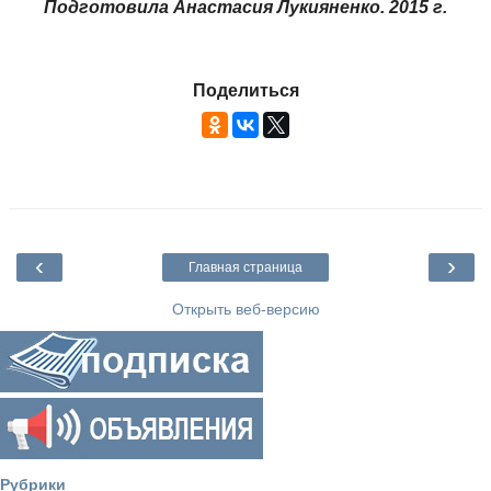
Подготовила Анастасия Лукияненко. 2015 г.
Поделиться
‹
›
Главная страница
Открыть веб-версию
Рубрики