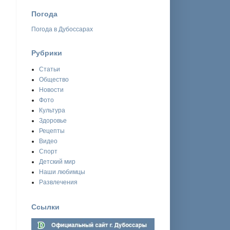
Погода
Погода в Дубоссарах
Рубрики
Статьи
Общество
Новости
Фото
Культура
Здоровье
Рецепты
Видео
Спорт
Детский мир
Наши любимцы
Развлечения
Ссылки