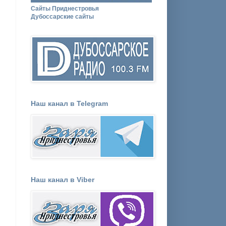
Сайты Приднестровья
Дубоссарские сайты
Наш канал в Telegram
Наш канал в Viber