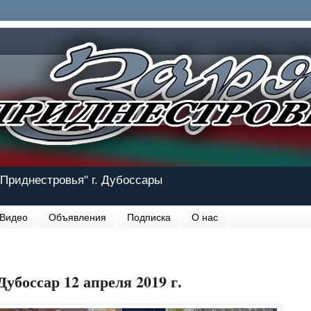
Приднестровья" г. Дубоссары
Видео
Объявления
Подписка
О нас
Дубоссар 12 апреля 2019 г.