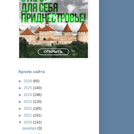
Архив сайта
►
2026
(60)
►
2025
(140)
►
2024
(198)
►
2023
(120)
►
2022
(185)
►
2021
(191)
▼
2020
(142)
декабря
(3)