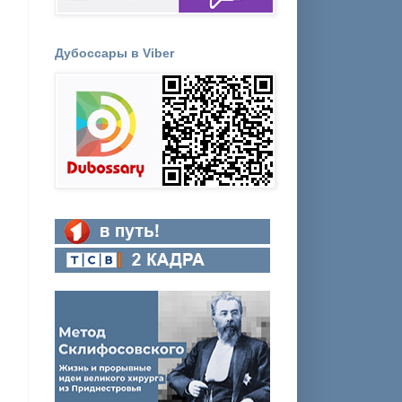
Дубоссары в Viber