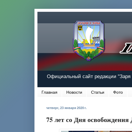
Официальный сайт редакции "Заря 
Главная
Новости
Статьи
Фото
четверг, 23 января 2020 г.
75 лет со Дня освобождения 