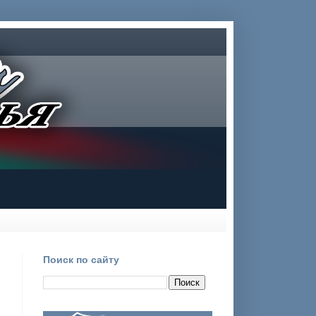
Поиск по сайту